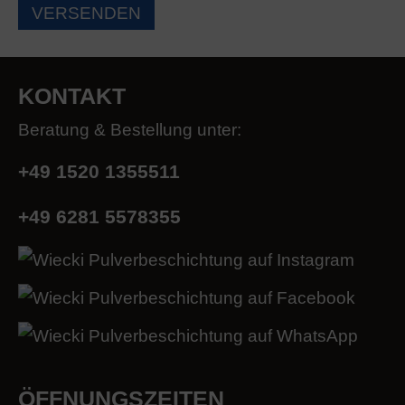
KONTAKT
Beratung & Bestellung unter:
+49 1520 1355511
+49 6281 5578355
ÖFFNUNGSZEITEN