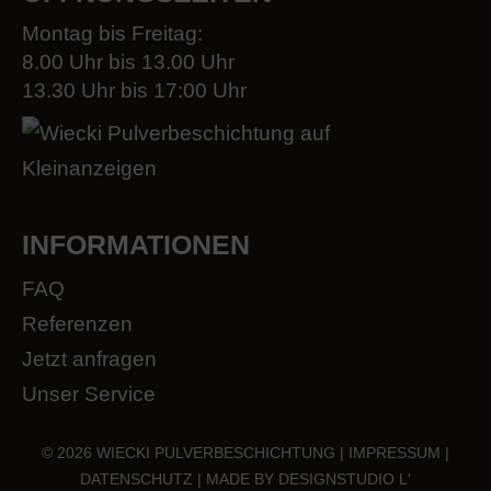
Montag bis Freitag:
8.00 Uhr bis 13.00 Uhr
13.30 Uhr bis 17:00 Uhr
INFORMATIONEN
FAQ
Referenzen
Jetzt anfragen
Unser Service
© 2026 WIECKI PULVERBESCHICHTUNG |
IMPRESSUM
|
DATENSCHUTZ
| MADE BY
DESIGNSTUDIO L'