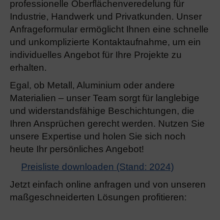
professionelle Oberflächenveredelung für
Industrie, Handwerk und Privatkunden. Unser
Anfrageformular ermöglicht Ihnen eine schnelle
und unkomplizierte Kontaktaufnahme, um ein
individuelles Angebot für Ihre Projekte zu
erhalten.
Egal, ob Metall, Aluminium oder andere
Materialien – unser Team sorgt für langlebige
und widerstandsfähige Beschichtungen, die
Ihren Ansprüchen gerecht werden. Nutzen Sie
unsere Expertise und holen Sie sich noch
heute Ihr persönliches Angebot!
Preisliste downloaden (Stand: 2024)
Jetzt einfach online anfragen und von unseren
maßgeschneiderten Lösungen profitieren: