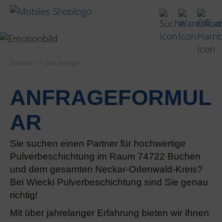
Startseite
Jetzt anfragen
ANFRAGEFORMUL
AR
Sie suchen einen Partner für hochwertige
Pulverbeschichtung im Raum 74722 Buchen
und dem gesamten Neckar-Odenwald-Kreis?
Bei Wiecki Pulverbeschichtung sind Sie genau
richtig!
Mit über jahrelanger Erfahrung bieten wir Ihnen