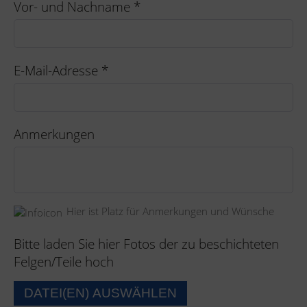
Vor- und Nachname
*
E-Mail-Adresse
*
Anmerkungen
Hier ist Platz für Anmerkungen und Wünsche
Bitte laden Sie hier Fotos der zu beschichteten
Felgen/Teile hoch
DATEI(EN) AUSWÄHLEN